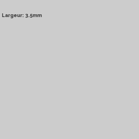
Largeur: 3.5mm