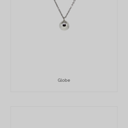
Globe