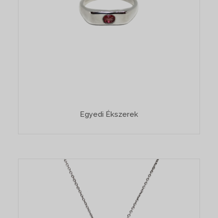
Egyedi Ékszerek