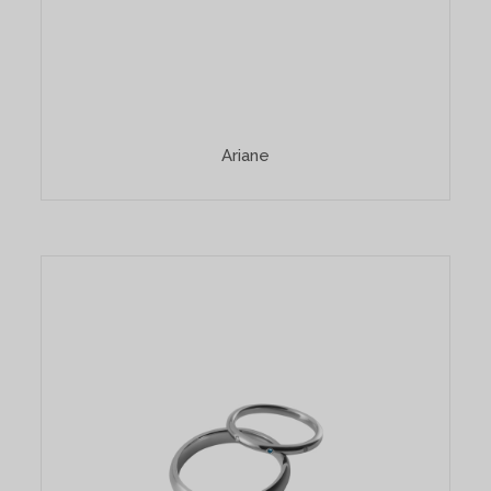
Ariane