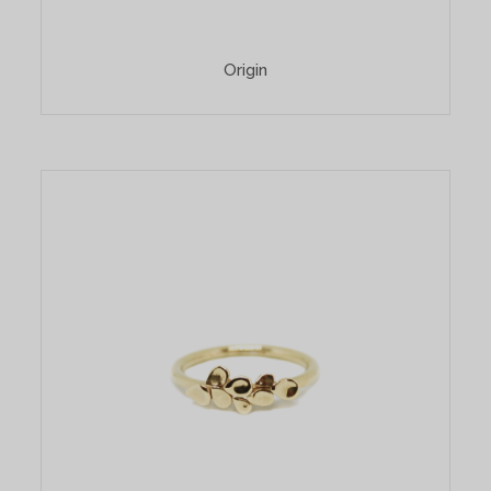
Origin